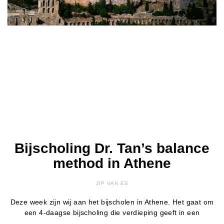
Bijscholing Dr. Tan’s balance
method in Athene
JIP VAN ES
Deze week zijn wij aan het bijscholen in Athene. Het gaat om
een 4-daagse bijscholing die verdieping geeft in een