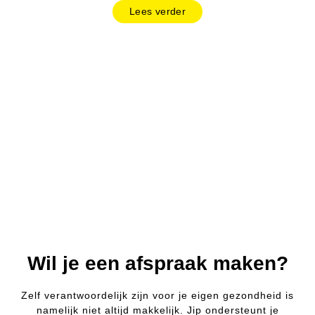
Lees verder
Wil je een afspraak maken?
Zelf verantwoordelijk zijn voor je eigen gezondheid is
namelijk niet altijd makkelijk. Jip ondersteunt je