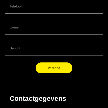
Verzend
Contactgegevens