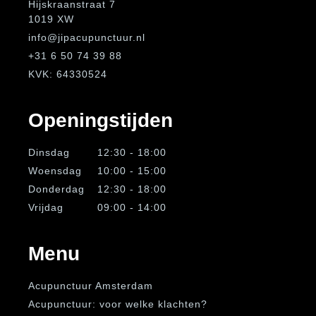
Hijskraanstraat 7
1019 XW
info@jipacupunctuur.nl
+31 6 50 74 39 88
KVK: 64330524
Openingstijden
Dinsdag
12:30 - 18:00
Woensdag
10:00 - 15:00
Donderdag
12:30 - 18:00
Vrijdag
09:00 - 14:00
Menu
Acupunctuur Amsterdam
Acupunctuur: voor welke klachten?