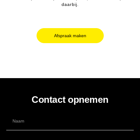
daarbij.
Afspraak maken
Contact opnemen