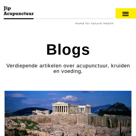
Blogs
Verdiepende artikelen over acupunctuur, kruiden
en voeding.